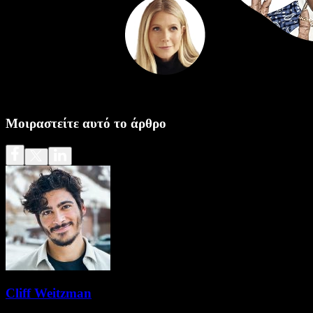
Μοιραστείτε αυτό το άρθρο
Cliff Weitzman