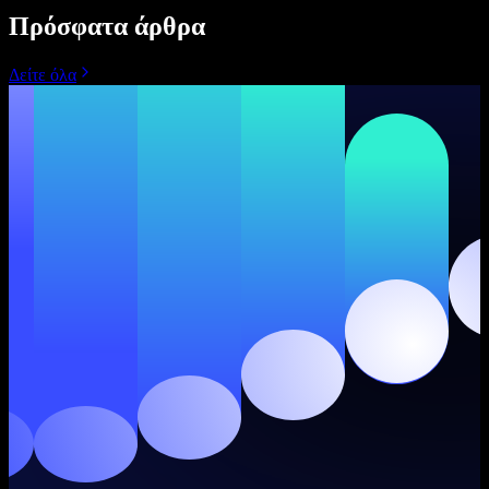
Πρόσφατα άρθρα
Δείτε όλα