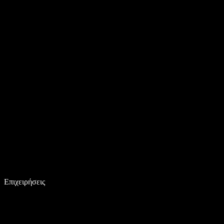
Επιχειρήσεις