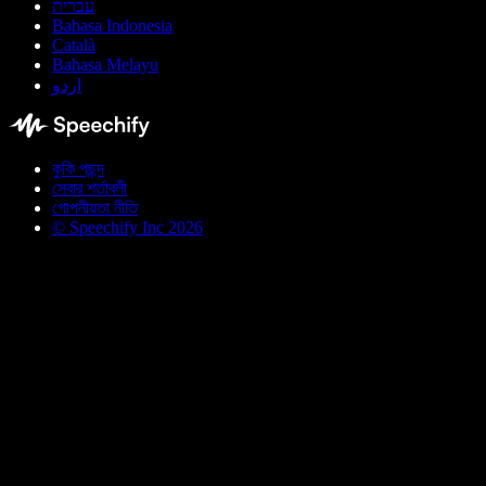
עברית
Bahasa Indonesia
Català
Bahasa Melayu
اردو
কুকি পছন্দ
সেবার শর্তাবলী
গোপনীয়তা নীতি
© Speechify Inc 2026