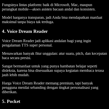
Fungsinya lintas platform: baik di Microsoft, Mac, maupun
perangkat mobile—akses asisten bacaan andal dan konsisten.
Model harganya transparan, jadi Anda bisa mendapatkan manfaat
maksimal tanpa biaya tak terduga.
4. Voice Dream Reader
Voice Dream Reader jadi aplikasi andalan bagi yang ingin
pengalaman TTS super personal.
Menawarkan banyak fitur unggulan: atur suara, pitch, dan kecepatan
baca secara presisi.
Sangat bermanfaat untuk yang punya hambatan belajar seperti
disleksia, karena bisa disesuaikan supaya kegiatan membaca terasa
jauh lebih mudah.
Harga Voice Dream Reader memang premium, tapi banyak
pengguna menilai sebanding dengan tingkat personalisasi yang
diberikan.
5. Pocket