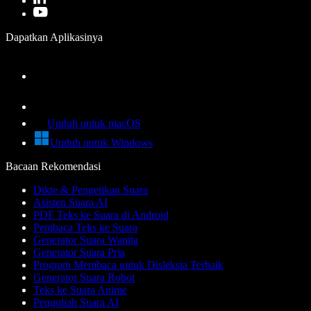
Dapatkan Aplikasinya
Unduh untuk macOS
Unduh untuk Windows
Bacaan Rekomendasi
Dikte & Pengetikan Suara
Asisten Suara AI
PDF Teks ke Suara di Android
Pembaca Teks ke Suara
Generator Suara Wanita
Generator Suara Pria
Program Membaca untuk Disleksia Terbaik
Generator Suara Robot
Teks ke Suara Anime
Pengubah Suara AI