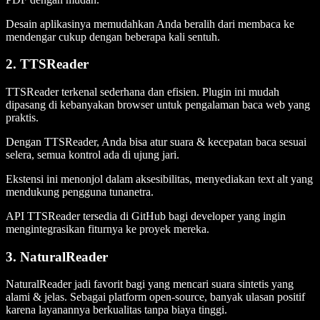
Desain aplikasinya memudahkan Anda beralih dari membaca ke
mendengar cukup dengan beberapa kali sentuh.
2. TTSReader
TTSReader terkenal sederhana dan efisien. Plugin ini mudah
dipasang di kebanyakan browser untuk pengalaman baca web yang
praktis.
Dengan TTSReader, Anda bisa atur suara & kecepatan baca sesuai
selera, semua kontrol ada di ujung jari.
Ekstensi ini menonjol dalam aksesibilitas, menyediakan text alt yang
mendukung pengguna tunanetra.
API TTSReader tersedia di GitHub bagi developer yang ingin
mengintegrasikan fiturnya ke proyek mereka.
3. NaturalReader
NaturalReader jadi favorit bagi yang mencari suara sintetis yang
alami & jelas. Sebagai platform open-source, banyak ulasan positif
karena layanannya berkualitas tanpa biaya tinggi.