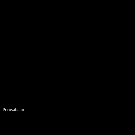
Perusahaan