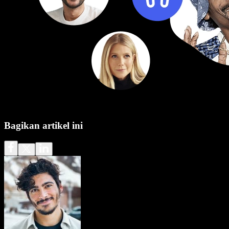
Bagikan artikel ini