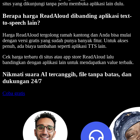
situs yang dikunjungi tanpa perlu membuka aplikasi lain dulu.
Berapa harga ReadAloud dibanding aplikasi text-
to-speech lain?
Harga ReadAloud tergolong ramah kantong dan Anda bisa mulai
dengan versi gratis yang sudah punya banyak fitur. Untuk akses
penuh, ada biaya tambahan seperti aplikasi TTS lain.
Cek harga terbaru di situs atau app store ReadAloud lalu
bandingkan dengan aplikasi lain untuk mendapatkan value terbaik.
Nikmati suara AI tercanggih, file tanpa batas, dan
dukungan 24/7
Coba gratis