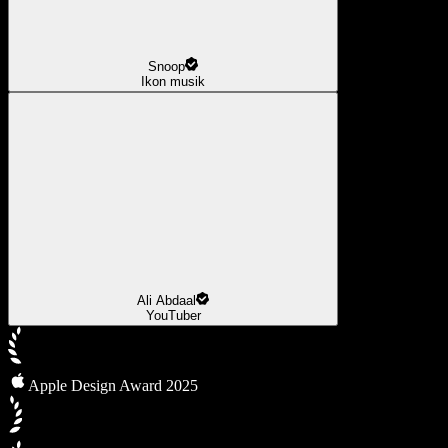
Snoop
Ikon musik
Ali Abdaal
YouTuber
Apple Design Award 2025