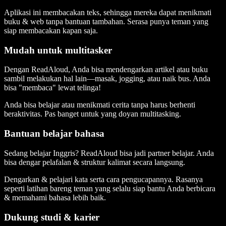
Aplikasi ini membacakan teks, sehingga mereka dapat menikmati
buku & web tanpa bantuan tambahan. Serasa punya teman yang
siap membacakan kapan saja.
Mudah untuk multitasker
Dengan ReadAloud, Anda bisa mendengarkan artikel atau buku
sambil melakukan hal lain—masak, jogging, atau naik bus. Anda
bisa "membaca" lewat telinga!
Anda bisa belajar atau menikmati cerita tanpa harus berhenti
beraktivitas. Pas banget untuk yang doyan multitasking.
Bantuan belajar bahasa
Sedang belajar Inggris? ReadAloud bisa jadi partner belajar. Anda
bisa dengar pelafalan & struktur kalimat secara langsung.
Dengarkan & pelajari kata serta cara pengucapannya. Rasanya
seperti latihan bareng teman yang selalu siap bantu Anda berbicara
& memahami bahasa lebih baik.
Dukung studi & karier