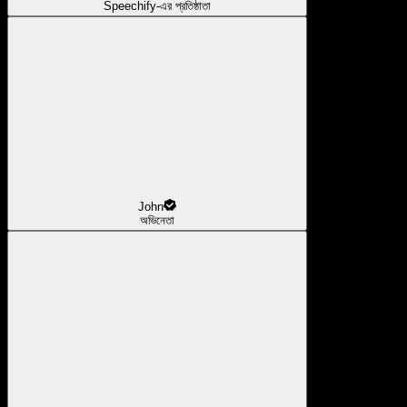
Speechify-এর প্রতিষ্ঠাতা
John
অভিনেতা