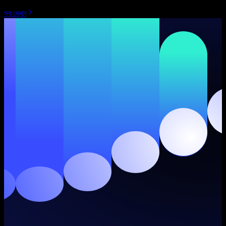
সব দেখুন