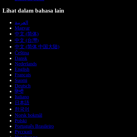
Lihat dalam bahasa lain
العربية
Magyar
中文 (简体)
中文 (台灣)
中文 (简体 中国大陆)
Čeština
Dansk
Nederlands
English
Français
Suomi
Deutsch
हिन्दी
Italiano
日本語
한국어
Norsk bokmål
Polski
Português Brasileiro
Русский