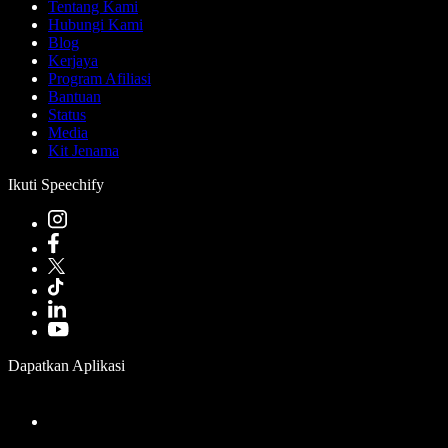
Tentang Kami
Hubungi Kami
Blog
Kerjaya
Program Afiliasi
Bantuan
Status
Media
Kit Jenama
Ikuti Speechify
Dapatkan Aplikasi