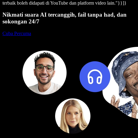
terbaik boleh didapati di YouTube dan platform video lain."}}]}
Nikmati suara AI tercanggih, fail tanpa had, dan
sokongan 24/7
Cuba Percuma