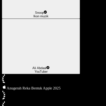
Snoop
Ikon muzik
Ali Abdaal
YouTuber
Anugerah Reka Bentuk Apple 2025