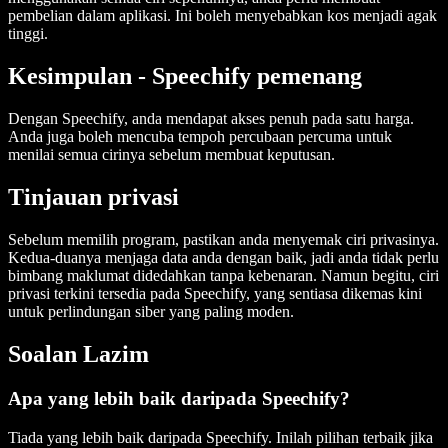
pembelian dalam aplikasi. Ini boleh menyebabkan kos menjadi agak
tinggi.
Kesimpulan - Speechify pemenang
Dengan Speechify, anda mendapat akses penuh pada satu harga.
Anda juga boleh mencuba tempoh percubaan percuma untuk
menilai semua cirinya sebelum membuat keputusan.
Tinjauan privasi
Sebelum memilih program, pastikan anda menyemak ciri privasinya.
Kedua-duanya menjaga data anda dengan baik, jadi anda tidak perlu
bimbang maklumat didedahkan tanpa kebenaran. Namun begitu, ciri
privasi terkini tersedia pada Speechify, yang sentiasa dikemas kini
untuk perlindungan siber yang paling moden.
Soalan Lazim
Apa yang lebih baik daripada Speechify?
Tiada yang lebih baik daripada Speechify. Inilah pilihan terbaik jika