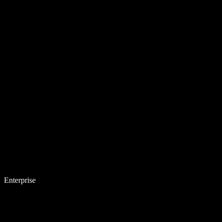
Enterprise