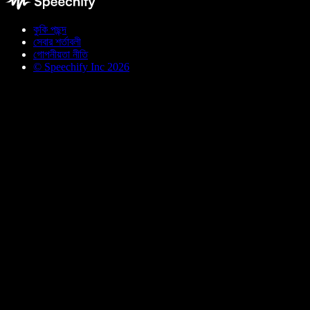
কুকি পছন্দ
সেবার শর্তাবলী
গোপনীয়তা নীতি
© Speechify Inc 2026