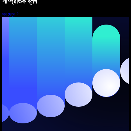
সাম্প্রতিক ব্লগ
সব দেখুন