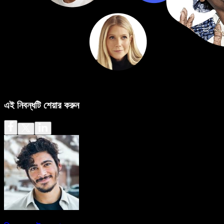
এই নিবন্ধটি শেয়ার করুন