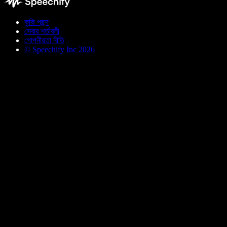
কুকি পছন্দ
সেবার শর্তাবলী
গোপনীয়তা নীতি
© Speechify Inc 2026