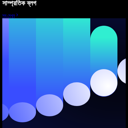
সাম্প্রতিক ব্লগ
সব দেখুন