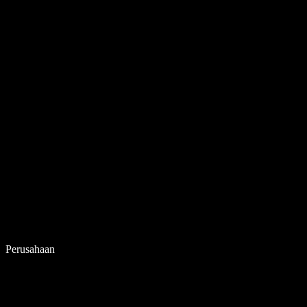
Perusahaan