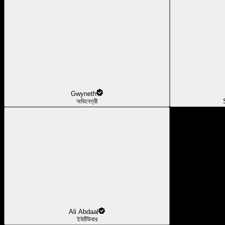
Gwyneth
অভিনেত্রী
Ali Abdaal
ইউটিউবার