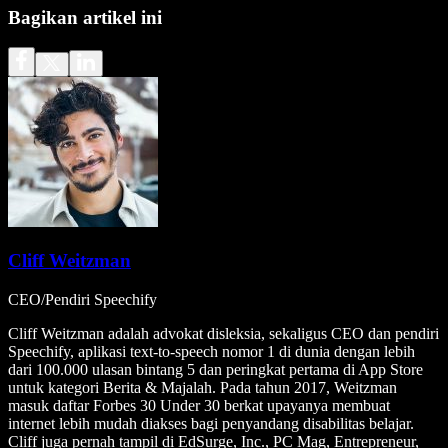
Bagikan artikel ini
Cliff Weitzman
CEO/Pendiri Speechify
Cliff Weitzman adalah advokat disleksia, sekaligus CEO dan pendiri
Speechify, aplikasi text-to-speech nomor 1 di dunia dengan lebih
dari 100.000 ulasan bintang 5 dan peringkat pertama di App Store
untuk kategori Berita & Majalah. Pada tahun 2017, Weitzman
masuk daftar Forbes 30 Under 30 berkat upayanya membuat
internet lebih mudah diakses bagi penyandang disabilitas belajar.
Cliff juga pernah tampil di EdSurge, Inc., PC Mag, Entrepreneur,