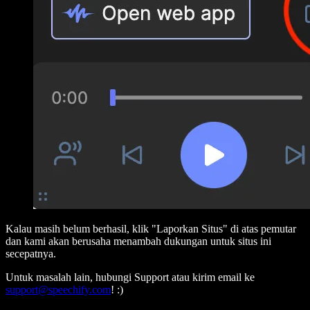
Kalau masih belum berhasil, klik "Laporkan Situs" di atas pemutar
dan kami akan berusaha menambah dukungan untuk situs ini
secepatnya.
Untuk masalah lain, hubungi Support atau kirim email ke
support@speechify.com
! :)