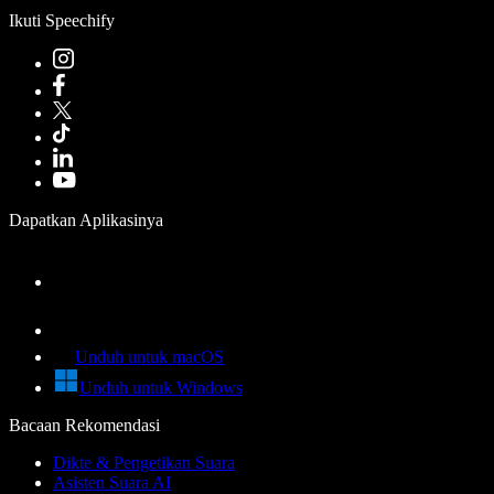
Ikuti Speechify
Dapatkan Aplikasinya
Unduh untuk macOS
Unduh untuk Windows
Bacaan Rekomendasi
Dikte & Pengetikan Suara
Asisten Suara AI