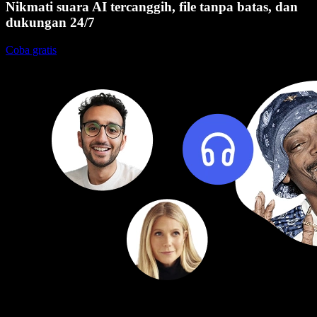
Nikmati suara AI tercanggih, file tanpa batas, dan
dukungan 24/7
Coba gratis