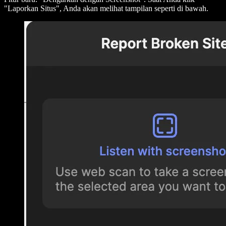
"Laporkan Situs", Anda akan melihat tampilan seperti di bawah.