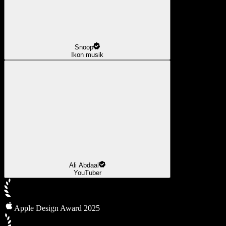
Snoop
Ikon musik
Ali Abdaal
YouTuber
Apple Design Award 2025