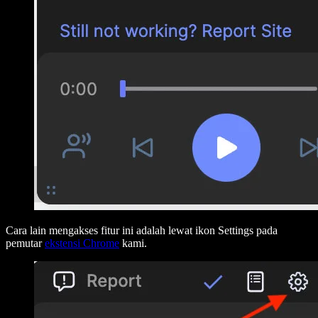
Cara lain mengakses fitur ini adalah lewat ikon Settings pada
pemutar
ekstensi Chrome
kami.