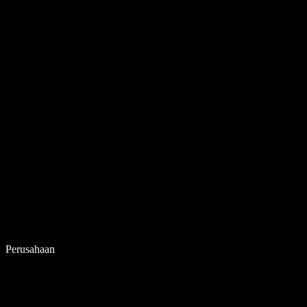
Perusahaan