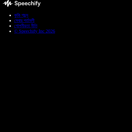
কুকি পছন্দ
সেবার শর্তাবলী
গোপনীয়তা নীতি
© Speechify Inc 2026