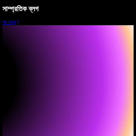
সাম্প্রতিক ব্লগ
সব দেখুন