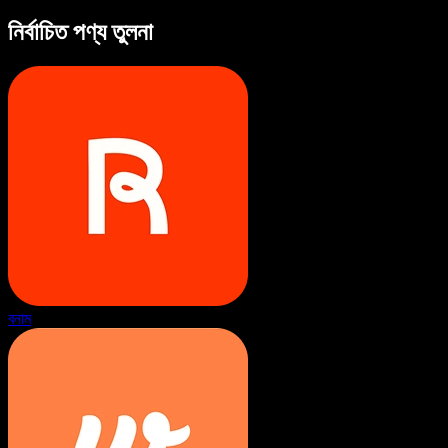
নির্বাচিত পণ্য তুলনা
বনাম