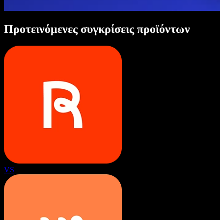
Προτεινόμενες συγκρίσεις προϊόντων
VS