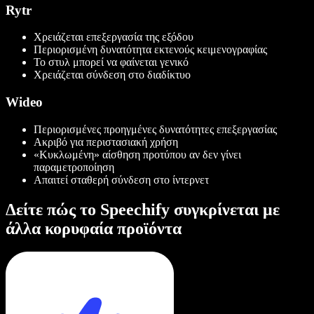
Rytr
Χρειάζεται επεξεργασία της εξόδου
Περιορισμένη δυνατότητα εκτενούς κειμενογραφίας
Το στυλ μπορεί να φαίνεται γενικό
Χρειάζεται σύνδεση στο διαδίκτυο
Wideo
Περιορισμένες προηγμένες δυνατότητες επεξεργασίας
Ακριβό για περιστασιακή χρήση
«Κυκλωμένη» αίσθηση προτύπου αν δεν γίνει
παραμετροποίηση
Απαιτεί σταθερή σύνδεση στο ίντερνετ
Δείτε πώς το Speechify συγκρίνεται με
άλλα κορυφαία προϊόντα