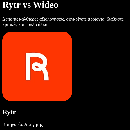
Rytr vs Wideo
Δείτε τις καλύτερες αξιολογήσεις, συγκρίνετε προϊόντα, διαβάστε
κριτικές και πολλά άλλα.
Rytr
Κατηγορία: Αφηγητής