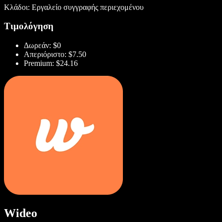
Κλάδοι: Εργαλείο συγγραφής περιεχομένου
Τιμολόγηση
Δωρεάν: $0
Απεριόριστο: $7.50
Premium: $24.16
Wideo