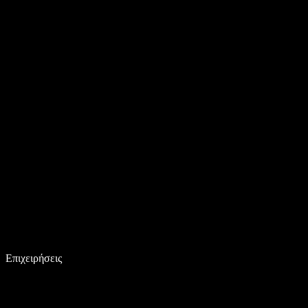
Επιχειρήσεις