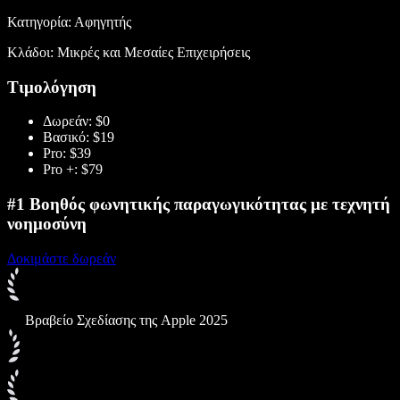
Κατηγορία: Αφηγητής
Κλάδοι: Μικρές και Μεσαίες Επιχειρήσεις
Τιμολόγηση
Δωρεάν: $0
Βασικό: $19
Pro: $39
Pro +: $79
#1 Βοηθός φωνητικής παραγωγικότητας με τεχνητή
νοημοσύνη
Δοκιμάστε δωρεάν
Βραβείο Σχεδίασης της Apple 2025