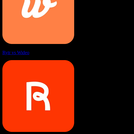
Rytr vs Wideo