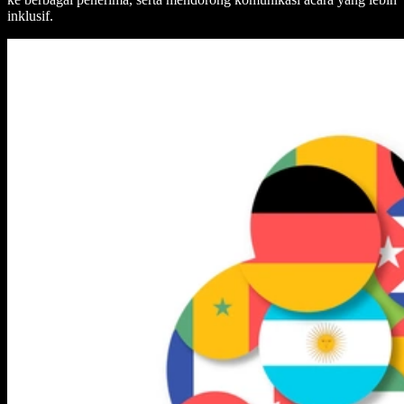
inklusif.