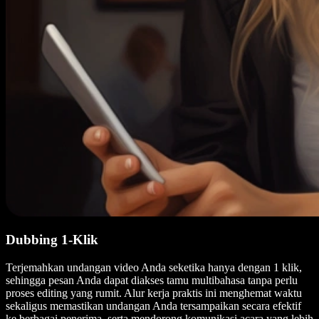
Dubbing 1-Klik
Terjemahkan undangan video Anda seketika hanya dengan 1 klik,
sehingga pesan Anda dapat diakses tamu multibahasa tanpa perlu
proses editing yang rumit. Alur kerja praktis ini menghemat waktu
sekaligus memastikan undangan Anda tersampaikan secara efektif
ke berbagai penerima, serta mendorong komunikasi acara yang lebih