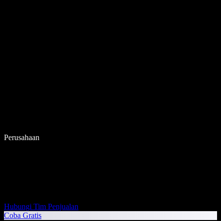
Perusahaan
Hubungi Tim Penjualan
Coba Gratis