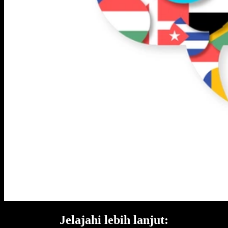
Jelajahi lebih lanjut: