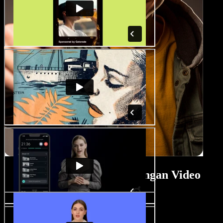
Tutorial Pembuat Undangan Video