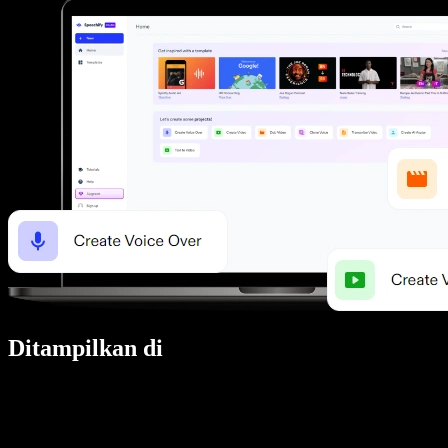
Ditampilkan di