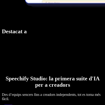
Destacat a
Speechify Studio: la primera suite d'IA
per a creadors
Des d’equips sencers fins a creadors independents, tot es torna més
fàcil.