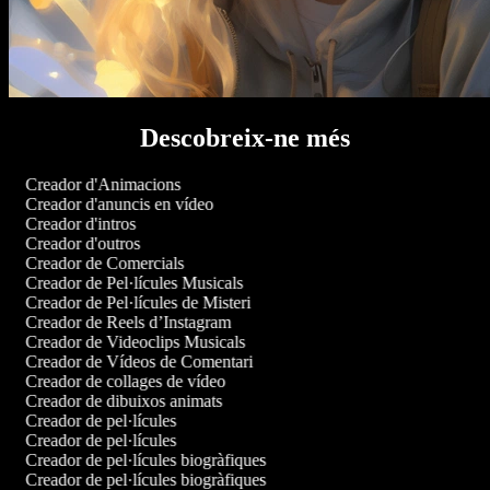
Descobreix-ne més
Creador d'Animacions
Creador d'anuncis en vídeo
Creador d'intros
Creador d'outros
Creador de Comercials
Creador de Pel·lícules Musicals
Creador de Pel·lícules de Misteri
Creador de Reels d’Instagram
Creador de Videoclips Musicals
Creador de Vídeos de Comentari
Creador de collages de vídeo
Creador de dibuixos animats
Creador de pel·lícules
Creador de pel·lícules
Creador de pel·lícules biogràfiques
Creador de pel·lícules biogràfiques