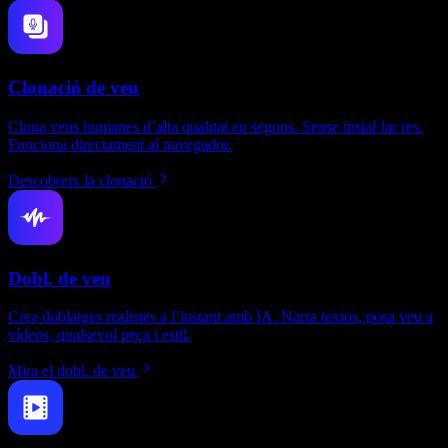
Clonació de veu
Clona veus humanes d’alta qualitat en segons. Sense instal·lar res.
Funciona directament al navegador.
Descobreix la clonació
Dobl. de veu
Crea doblatges realistes a l’instant amb IA. Narra textos, posa veu a
vídeos, qualsevol peça i estil.
Mira el dobl. de veu