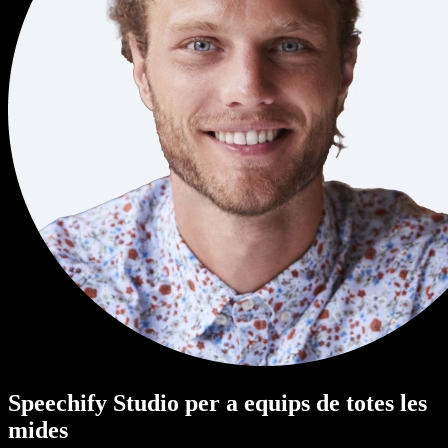
Speechify Studio per a equips de totes les
mides