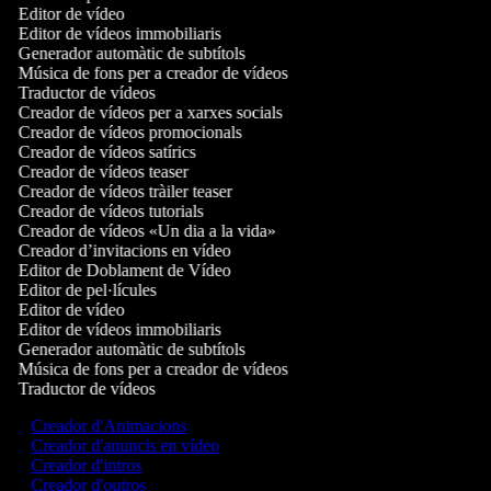
Editor de vídeo
Editor de vídeos immobiliaris
Generador automàtic de subtítols
Música de fons per a creador de vídeos
Traductor de vídeos
Creador de vídeos per a xarxes socials
Creador de vídeos promocionals
Creador de vídeos satírics
Creador de vídeos teaser
Creador de vídeos tràiler teaser
Creador de vídeos tutorials
Creador de vídeos «Un dia a la vida»
Creador d’invitacions en vídeo
Editor de Doblament de Vídeo
Editor de pel·lícules
Editor de vídeo
Editor de vídeos immobiliaris
Generador automàtic de subtítols
Música de fons per a creador de vídeos
Traductor de vídeos
Creador d'Animacions
Creador d'anuncis en vídeo
Creador d'intros
Creador d'outros