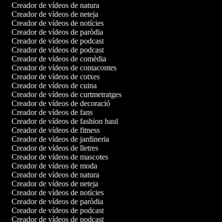
Creador de vídeos de natura
Creador de vídeos de neteja
Creador de vídeos de notícies
Creador de vídeos de paròdia
Creador de vídeos de podcast
Creador de vídeos de podcast
Creador de vídeos de comèdia
Creador de vídeos de contacontes
Creador de vídeos de cotxes
Creador de vídeos de cuina
Creador de vídeos de curtmetratges
Creador de vídeos de decoració
Creador de vídeos de fans
Creador de vídeos de fashion haul
Creador de vídeos de fitness
Creador de vídeos de jardineria
Creador de vídeos de lletres
Creador de vídeos de mascotes
Creador de vídeos de moda
Creador de vídeos de natura
Creador de vídeos de neteja
Creador de vídeos de notícies
Creador de vídeos de paròdia
Creador de vídeos de podcast
Creador de vídeos de podcast