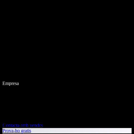
Empresa
Contacta amb vendes
Prova-ho gratis