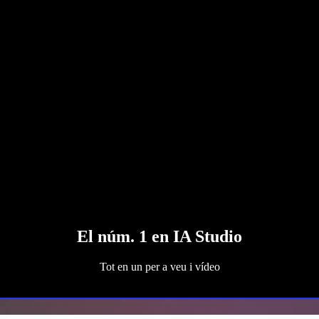
El núm. 1 en IA Studio
Tot en un per a veu i vídeo