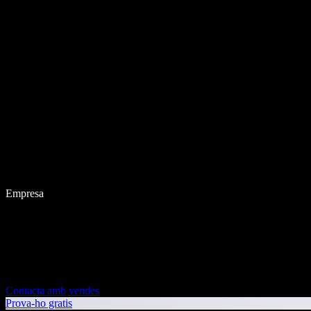
Empresa
Contacta amb vendes
Prova-ho gratis