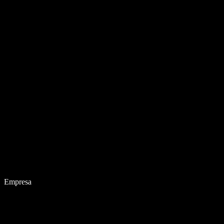
Empresa