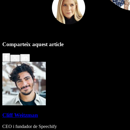
Comparteix aquest article
Cliff Weitzman
CEO i fundador de Speechify