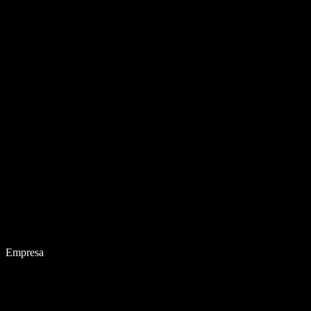
Empresa