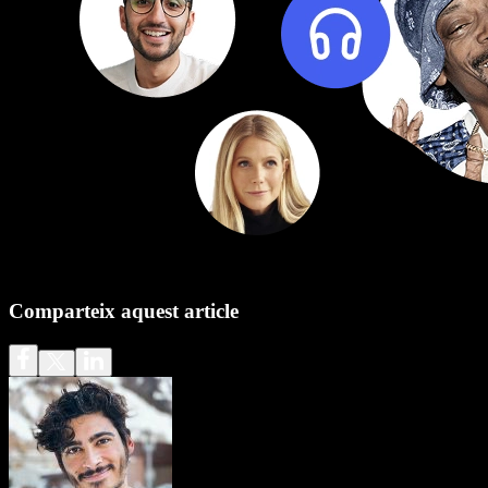
Comparteix aquest article