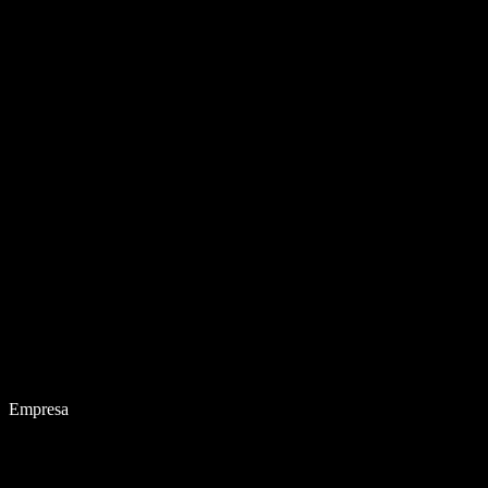
Empresa