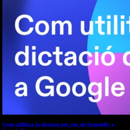
Com utilitzar la dictació per veu de Speechify a