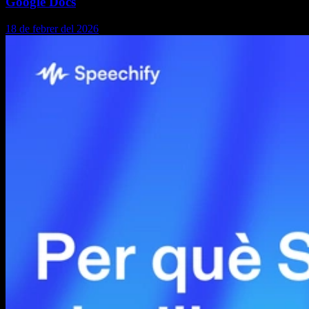
Google Docs
18 de febrer del 2026