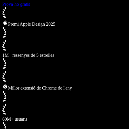
Prova-ho gratis
Premi Apple Design 2025
1M+ ressenyes de 5 estrelles
Millor extensió de Chrome de l'any
60M+ usuaris