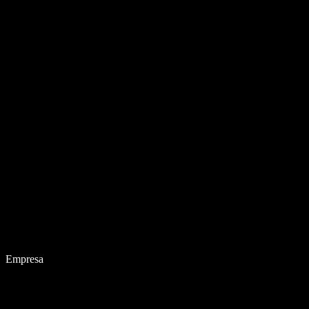
Empresa