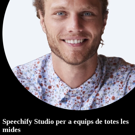
Speechify Studio per a equips de totes les
mides