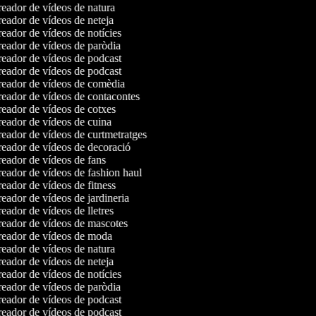
eador de vídeos de natura
eador de vídeos de neteja
eador de vídeos de notícies
eador de vídeos de paròdia
eador de vídeos de podcast
eador de vídeos de podcast
eador de vídeos de comèdia
eador de vídeos de contacontes
eador de vídeos de cotxes
eador de vídeos de cuina
eador de vídeos de curtmetratges
eador de vídeos de decoració
eador de vídeos de fans
eador de vídeos de fashion haul
eador de vídeos de fitness
eador de vídeos de jardineria
eador de vídeos de lletres
eador de vídeos de mascotes
eador de vídeos de moda
eador de vídeos de natura
eador de vídeos de neteja
eador de vídeos de notícies
eador de vídeos de paròdia
eador de vídeos de podcast
eador de vídeos de podcast