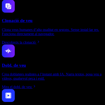
Clonació de veu
Clona veus humanes d’alta qualitat en segons. Sense instal·lar res.
Funciona directament al navegador.
Descobreix la clonació
Dobl. de veu
Crea doblatges realistes a l’instant amb IA. Narra textos, posa veu a
vídeos, qualsevol peça i estil.
Mira el dobl. de veu