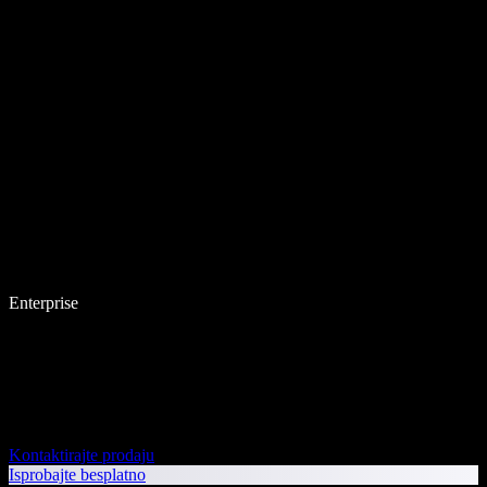
Enterprise
Kontaktirajte prodaju
Isprobajte besplatno