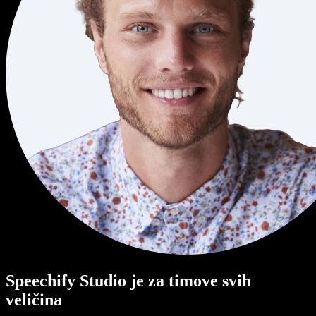
Speechify Studio je za timove svih
veličina