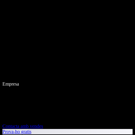
Empresa
Contacta amb vendes
Prova-ho gratis