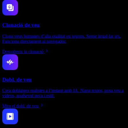
Clonació de veu
Clona veus humanes d’alta qualitat en segons. Sense instal·lar res.
Funciona directament al navegador.
Descobreix la clonació
Dobl. de veu
Crea doblatges realistes a l’instant amb IA. Narra textos, posa veu a
vídeos, qualsevol peça i estil.
Mira el dobl. de veu