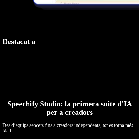
Destacat a
Speechify Studio: la primera suite d'IA
per a creadors
Des d’equips sencers fins a creadors independents, tot es torna més
fàcil.