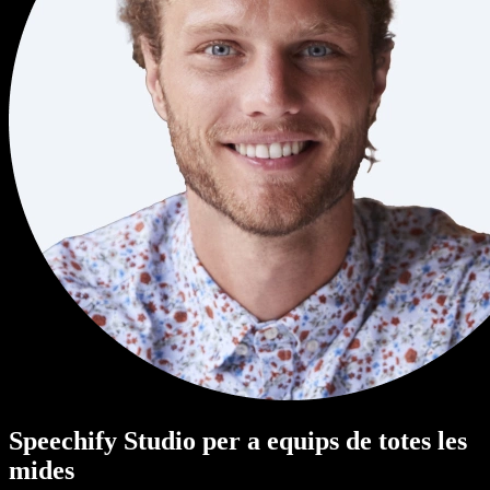
Speechify Studio per a equips de totes les
mides