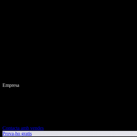
Empresa
Contacta amb vendes
Prova-ho gratis