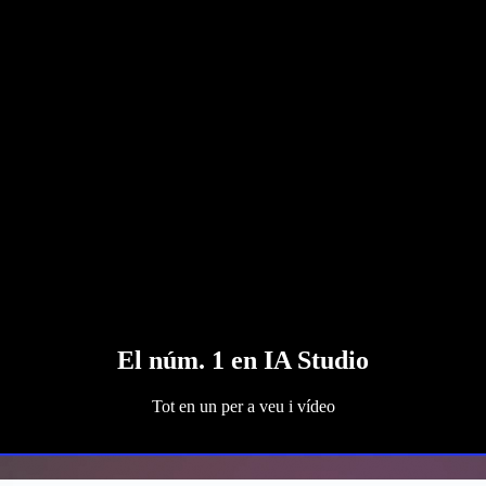
El núm. 1 en IA Studio
Tot en un per a veu i vídeo