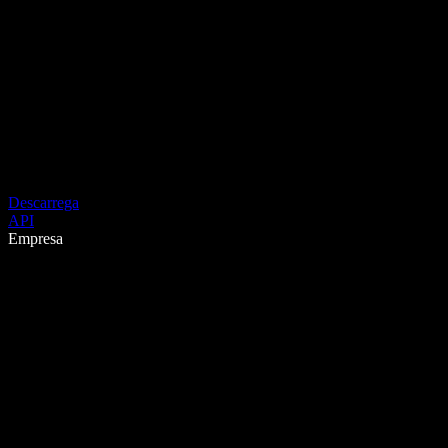
Descarrega
API
Empresa