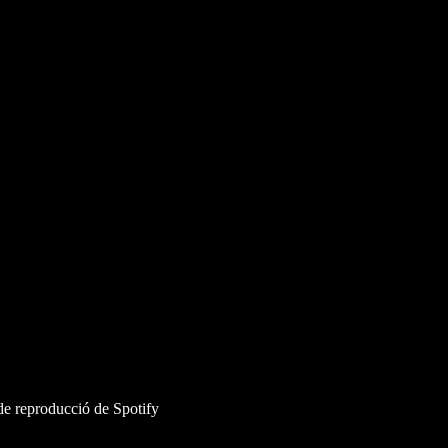
 de reproducció de Spotify