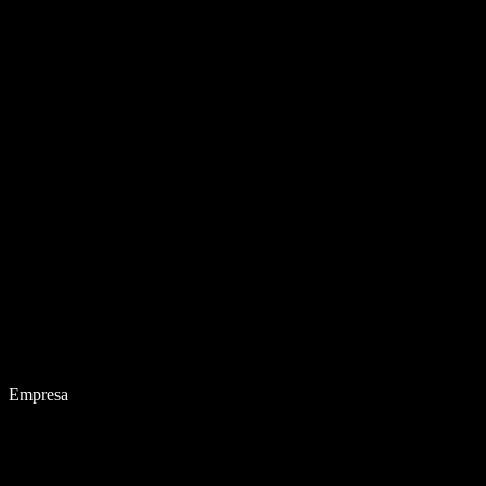
Empresa