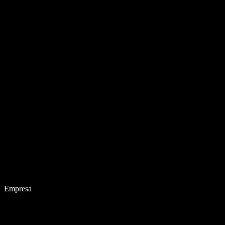
Empresa