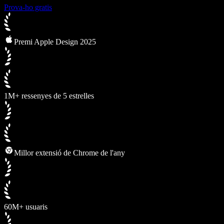
Prova-ho gratis
Premi Apple Design 2025
1M+ ressenyes de 5 estrelles
Millor extensió de Chrome de l'any
60M+ usuaris