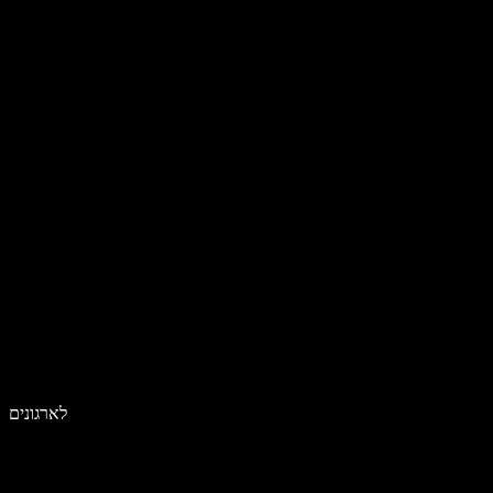
לארגונים