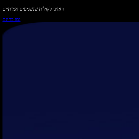
האזינו לקולות שנשמעים אמיתיים
נסו בחינם