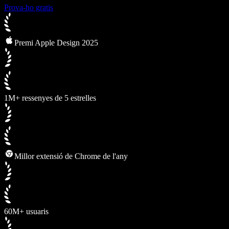
Prova-ho gratis
Premi Apple Design 2025
1M+ ressenyes de 5 estrelles
Millor extensió de Chrome de l'any
60M+ usuaris