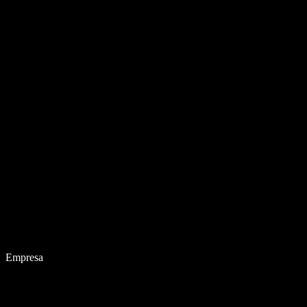
Empresa