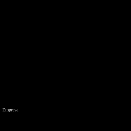
Empresa