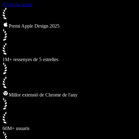
Prova-ho gratis
Premi Apple Design 2025
1M+ ressenyes de 5 estrelles
Millor extensió de Chrome de l'any
60M+ usuaris