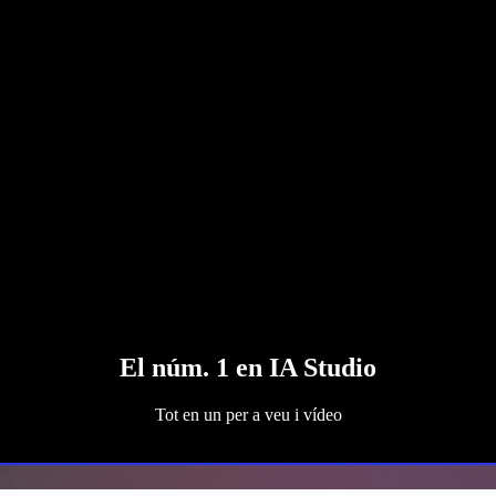
El núm. 1 en IA Studio
Tot en un per a veu i vídeo