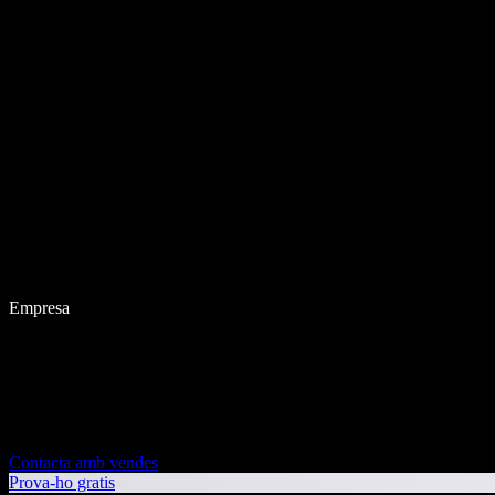
Empresa
Contacta amb vendes
Prova-ho gratis