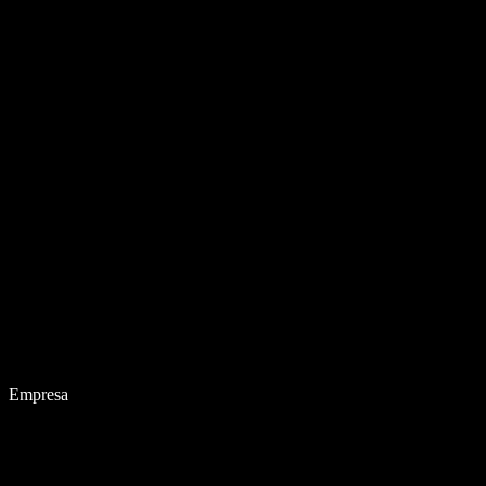
Empresa