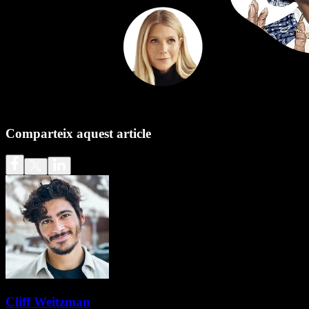
Comparteix aquest article
Cliff Weitzman