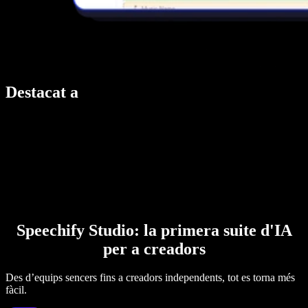
Destacat a
Speechify Studio: la primera suite d'IA
per a creadors
Des d’equips sencers fins a creadors independents, tot es torna més
fàcil.