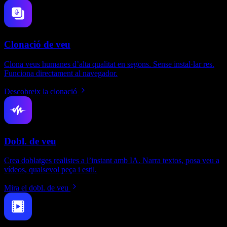
Clonació de veu
Clona veus humanes d’alta qualitat en segons. Sense instal·lar res.
Funciona directament al navegador.
Descobreix la clonació
Dobl. de veu
Crea doblatges realistes a l’instant amb IA. Narra textos, posa veu a
vídeos, qualsevol peça i estil.
Mira el dobl. de veu