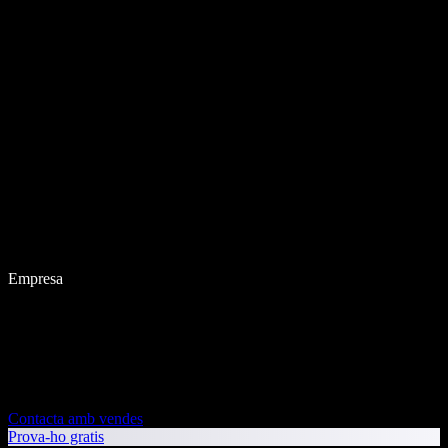
Empresa
Contacta amb vendes
Prova-ho gratis