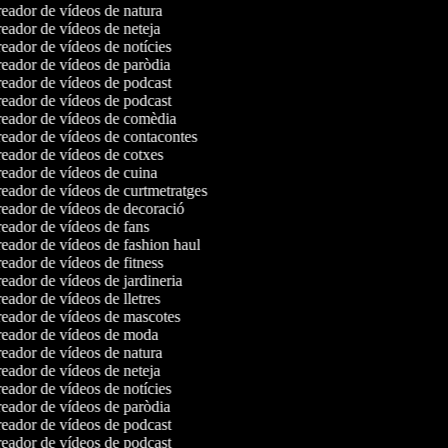
eador de vídeos de natura
eador de vídeos de neteja
eador de vídeos de notícies
eador de vídeos de paròdia
eador de vídeos de podcast
eador de vídeos de podcast
eador de vídeos de comèdia
eador de vídeos de contacontes
eador de vídeos de cotxes
eador de vídeos de cuina
eador de vídeos de curtmetratges
eador de vídeos de decoració
eador de vídeos de fans
eador de vídeos de fashion haul
ador de vídeos de fitness
ador de vídeos de jardineria
ador de vídeos de lletres
eador de vídeos de mascotes
eador de vídeos de moda
eador de vídeos de natura
eador de vídeos de neteja
eador de vídeos de notícies
eador de vídeos de paròdia
eador de vídeos de podcast
eador de vídeos de podcast