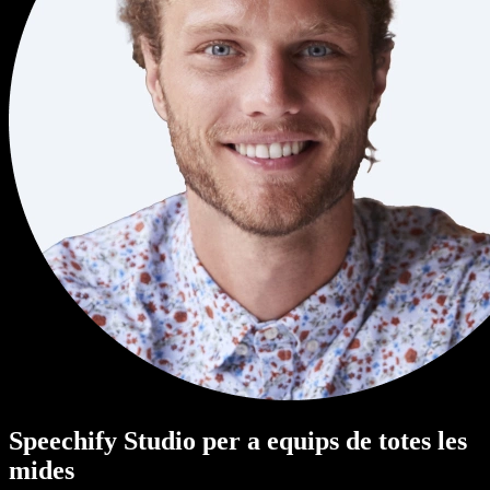
Speechify Studio per a equips de totes les
mides