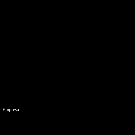
Empresa