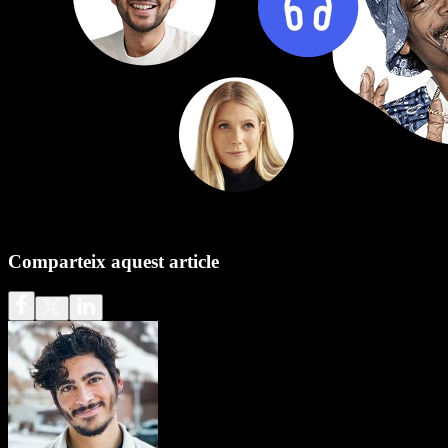
Comparteix aquest article