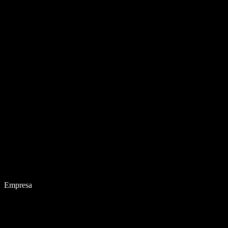
Empresa