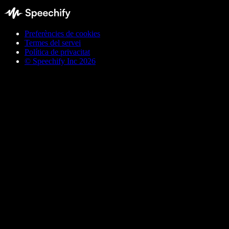
Preferències de cookies
Termes del servei
Política de privacitat
© Speechify Inc 2026