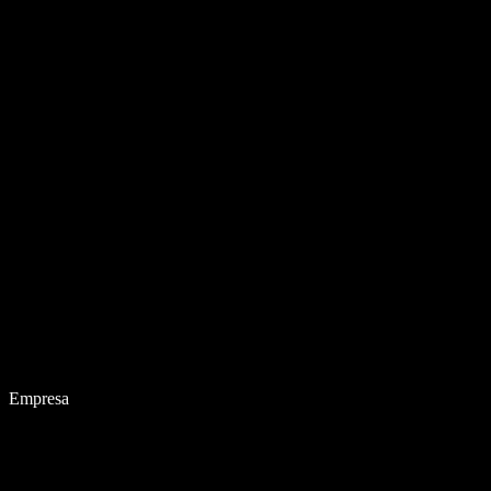
Empresa