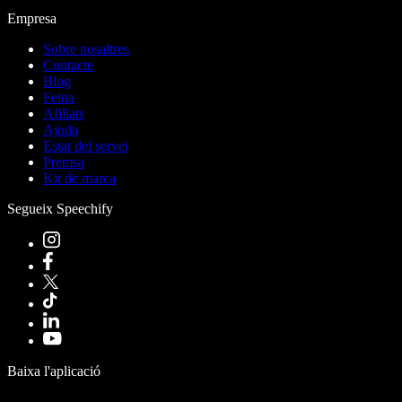
Empresa
Sobre nosaltres
Contacte
Blog
Feina
Afiliats
Ajuda
Estat del servei
Premsa
Kit de marca
Segueix Speechify
Baixa l'aplicació