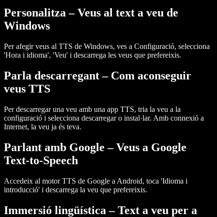
Personalitza – Veus al text a veu de
Windows
Per afegir veus al TTS de Windows, ves a Configuració, selecciona
'Hora i idioma', 'Veu' i descarrega les veus que prefereixis.
Parla descarregant – Com aconseguir
veus TTS
Per descarregar una veu amb una app TTS, tria la veu a la
configuració i selecciona descarregar o instal·lar. Amb connexió a
Internet, la veu ja és teva.
Parlant amb Google – Veus a Google
Text-to-Speech
Accedeix al motor TTS de Google a Android, toca 'Idioma i
introducció' i descarrega la veu que prefereixis.
Immersió lingüística – Text a veu per a