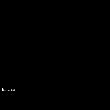
Empresa