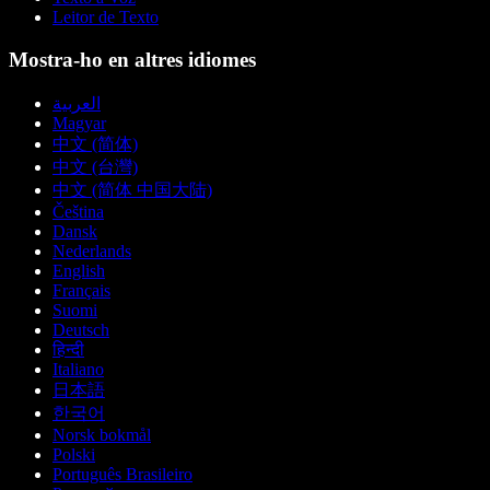
Leitor de Texto
Mostra-ho en altres idiomes
العربية
Magyar
中文 (简体)
中文 (台灣)
中文 (简体 中国大陆)
Čeština
Dansk
Nederlands
English
Français
Suomi
Deutsch
हिन्दी
Italiano
日本語
한국어
Norsk bokmål
Polski
Português Brasileiro