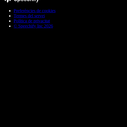
Preferències de cookies
Termes del servei
Política de privacitat
© Speechify Inc 2026