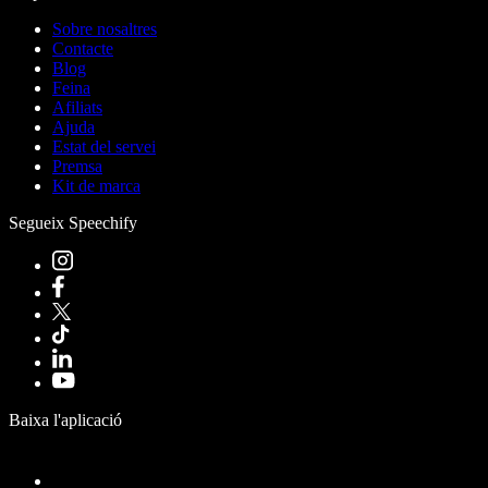
Sobre nosaltres
Contacte
Blog
Feina
Afiliats
Ajuda
Estat del servei
Premsa
Kit de marca
Segueix Speechify
Baixa l'aplicació