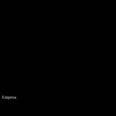
Empresa