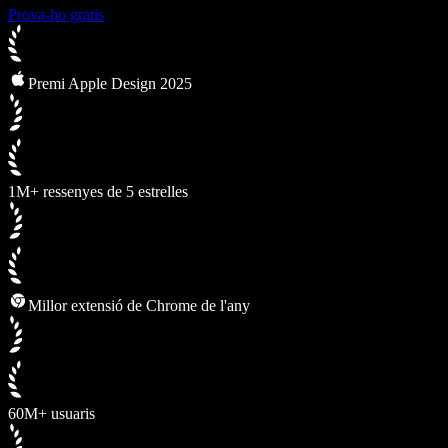
Prova-ho gratis
Premi Apple Design 2025
1M+ ressenyes de 5 estrelles
Millor extensió de Chrome de l'any
60M+ usuaris