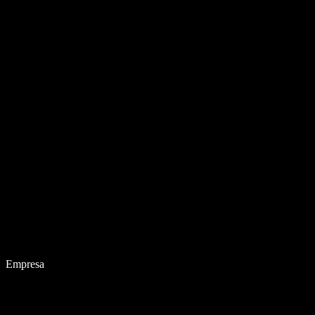
Empresa