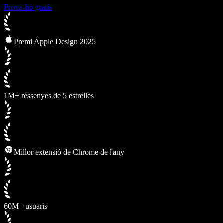
Prova-ho gratis
Premi Apple Design 2025
1M+ ressenyes de 5 estrelles
Millor extensió de Chrome de l'any
60M+ usuaris