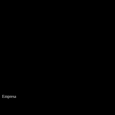
Empresa