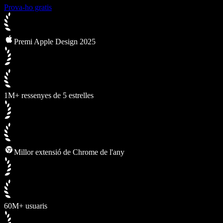
Prova-ho gratis
Premi Apple Design 2025
1M+ ressenyes de 5 estrelles
Millor extensió de Chrome de l'any
60M+ usuaris