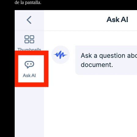
de la pantalla.