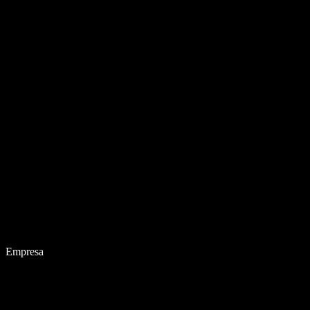
Empresa