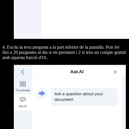
4. Escriu la teva pregunta a la part inferior de la pantalla. Pots fer
fins a 20 preguntes al dia si ets premium i 2 si tens un compte gratuït
amb aquesta funció d'IA.