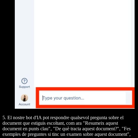
5. El nostre bot d'IA pot respondre qualsevol pregunta sobre el
document que estiguis escoltant, com ara "Resumeix aquest
document en punts clau", "De què tracta aquest document?", "Fes
exemples de preguntes si tinc un examen sobre aquest document",