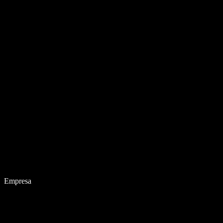
Empresa