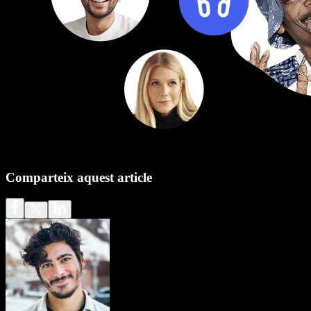
Comparteix aquest article