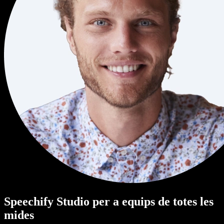
Speechify Studio per a equips de totes les
mides