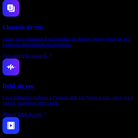
Clonació de veu
Clona veus humanes d’alta qualitat en segons. Sense instal·lar res.
Funciona directament al navegador.
Descobreix la clonació
Dobl. de veu
Crea doblatges realistes a l’instant amb IA. Narra textos, posa veu a
vídeos, qualsevol peça i estil.
Mira el dobl. de veu