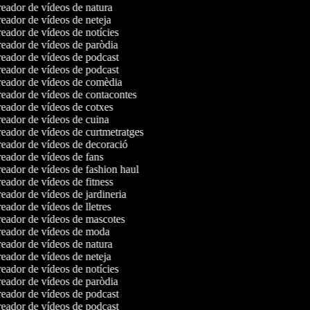
eador de vídeos de natura
eador de vídeos de neteja
eador de vídeos de notícies
eador de vídeos de paròdia
eador de vídeos de podcast
eador de vídeos de podcast
eador de vídeos de comèdia
eador de vídeos de contacontes
eador de vídeos de cotxes
eador de vídeos de cuina
eador de vídeos de curtmetratges
eador de vídeos de decoració
eador de vídeos de fans
eador de vídeos de fashion haul
eador de vídeos de fitness
eador de vídeos de jardineria
ador de vídeos de lletres
eador de vídeos de mascotes
eador de vídeos de moda
eador de vídeos de natura
eador de vídeos de neteja
eador de vídeos de notícies
eador de vídeos de paròdia
eador de vídeos de podcast
eador de vídeos de podcast