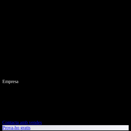
Empresa
Contacta amb vendes
Prova-ho gratis