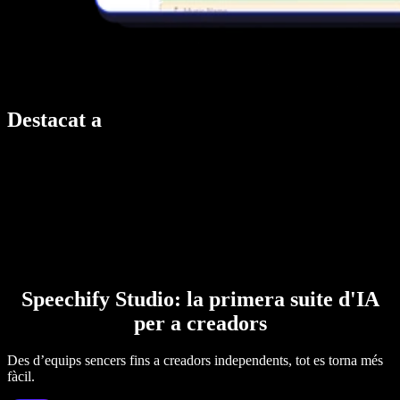
Destacat a
Speechify Studio: la primera suite d'IA
per a creadors
Des d’equips sencers fins a creadors independents, tot es torna més
fàcil.