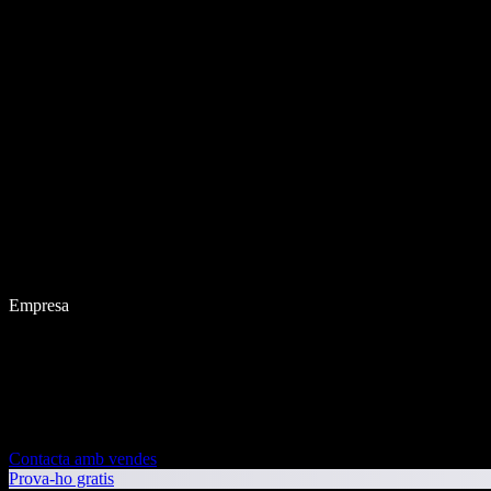
Empresa
Contacta amb vendes
Prova-ho gratis