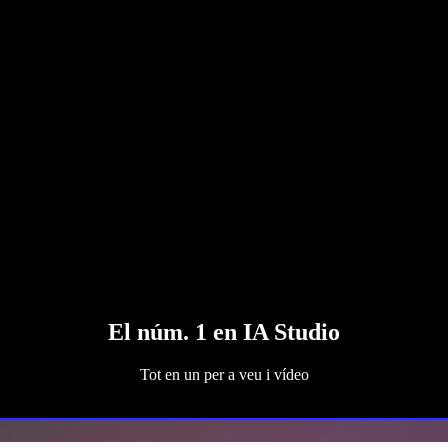
El núm. 1 en IA Studio
Tot en un per a veu i vídeo