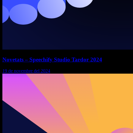
Novetats – Speechify Studio Tardor 2024
19 de novembre del 2024