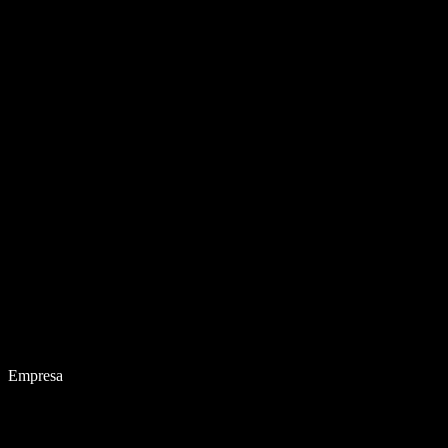
Empresa