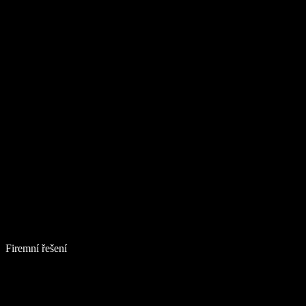
Firemní řešení