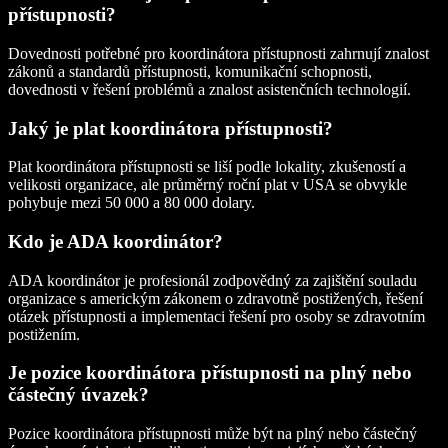
přístupnosti?
Dovednosti potřebné pro koordinátora přístupnosti zahrnují znalost
zákonů a standardů přístupnosti, komunikační schopnosti,
dovednosti v řešení problémů a znalost asistenčních technologií.
Jaký je plat koordinátora přístupnosti?
Plat koordinátora přístupnosti se liší podle lokality, zkušeností a
velikosti organizace, ale průměrný roční plat v USA se obvykle
pohybuje mezi 50 000 a 80 000 dolary.
Kdo je ADA koordinátor?
ADA koordinátor je profesionál zodpovědný za zajištění souladu
organizace s americkým zákonem o zdravotně postižených, řešení
otázek přístupnosti a implementaci řešení pro osoby se zdravotním
postižením.
Je pozice koordinátora přístupnosti na plný nebo
částečný úvazek?
Pozice koordinátora přístupnosti může být na plný nebo částečný