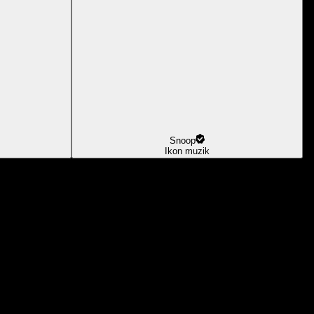
Snoop
Ikon muzik