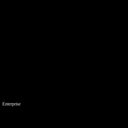
Enterprise